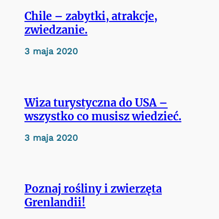
Chile – zabytki, atrakcje,
zwiedzanie.
3 maja 2020
Wiza turystyczna do USA –
wszystko co musisz wiedzieć.
3 maja 2020
Poznaj rośliny i zwierzęta
Grenlandii!