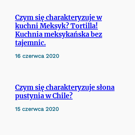
Czym się charakteryzuje w
kuchni Meksyk? Tortilla!
Kuchnia meksykańska bez
tajemnic.
16 czerwca 2020
Czym się charakteryzuje słona
pustynia w Chile?
15 czerwca 2020