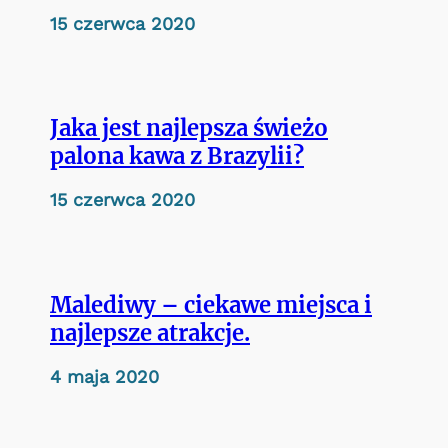
15 czerwca 2020
Jaka jest najlepsza świeżo
palona kawa z Brazylii?
15 czerwca 2020
Malediwy – ciekawe miejsca i
najlepsze atrakcje.
4 maja 2020