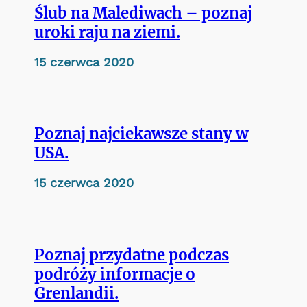
Ślub na Malediwach – poznaj
uroki raju na ziemi.
15 czerwca 2020
Poznaj najciekawsze stany w
USA.
15 czerwca 2020
Poznaj przydatne podczas
podróży informacje o
Grenlandii.