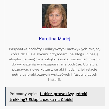
Karolina Madej
Pasjonatka podróży i odkrywczyni niezwykłych miejsc,
która dzieli się swoimi przygodami na blogu. Z pasją
eksploruje magiczne zakątki świata, inspirując innych
do wyruszenia w niezapomniane podróże. Uwielbia
poznawać nowe kultury, smaki i ludzi, a jej relacje
pełne są praktycznych wskazówek i fascynujących
historii.
Polecany wpis:
Lubisz prawdziwy, górski
trekking? Etiopia czeka na Ciebie!