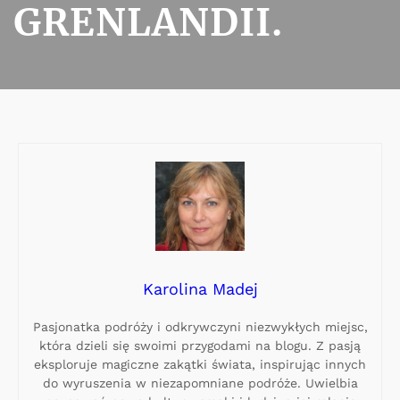
GRENLANDII.
Karolina Madej
Pasjonatka podróży i odkrywczyni niezwykłych miejsc,
która dzieli się swoimi przygodami na blogu. Z pasją
eksploruje magiczne zakątki świata, inspirując innych
do wyruszenia w niezapomniane podróże. Uwielbia