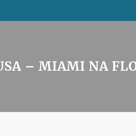
SA – MIAMI NA FL