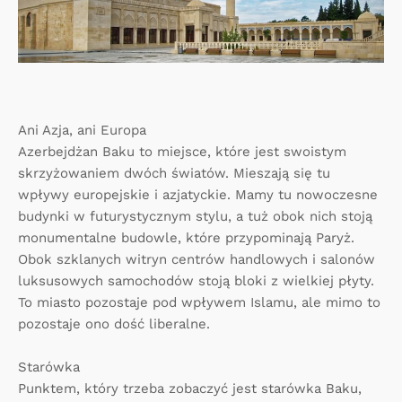
Ani Azja, ani Europa
Azerbejdżan Baku to miejsce, które jest swoistym
skrzyżowaniem dwóch światów. Mieszają się tu
wpływy europejskie i azjatyckie. Mamy tu nowoczesne
budynki w futurystycznym stylu, a tuż obok nich stoją
monumentalne budowle, które przypominają Paryż.
Obok szklanych witryn centrów handlowych i salonów
luksusowych samochodów stoją bloki z wielkiej płyty.
To miasto pozostaje pod wpływem Islamu, ale mimo to
pozostaje ono dość liberalne.
Starówka
Punktem, który trzeba zobaczyć jest starówka Baku,