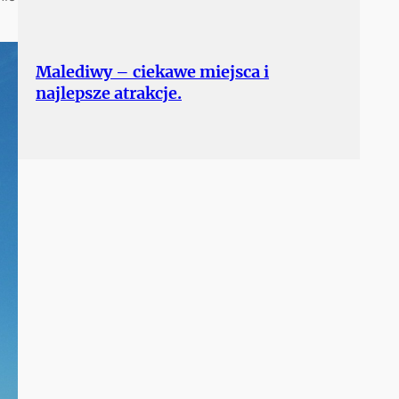
Malediwy – ciekawe miejsca i
najlepsze atrakcje.